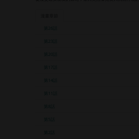
漫畫章節
第26話
第23話
第20話
第17話
第14話
第11話
第8話
第5話
第2話