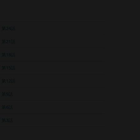
第24話
第21話
第18話
第15話
第12話
第9話
第6話
第3話