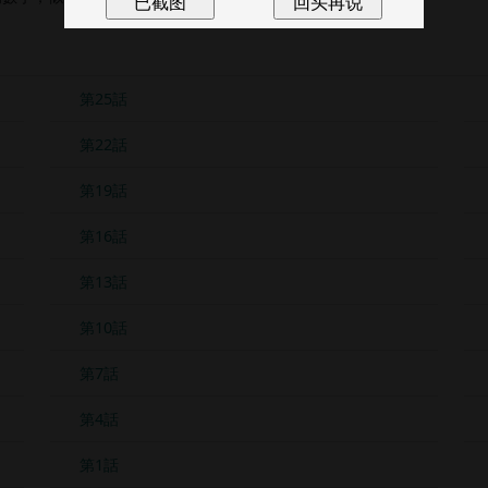
第25話
第22話
第19話
第16話
第13話
第10話
第7話
第4話
第1話