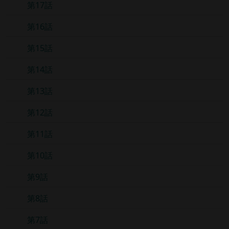
第17話
第16話
第15話
第14話
第13話
第12話
第11話
第10話
第9話
第8話
第7話