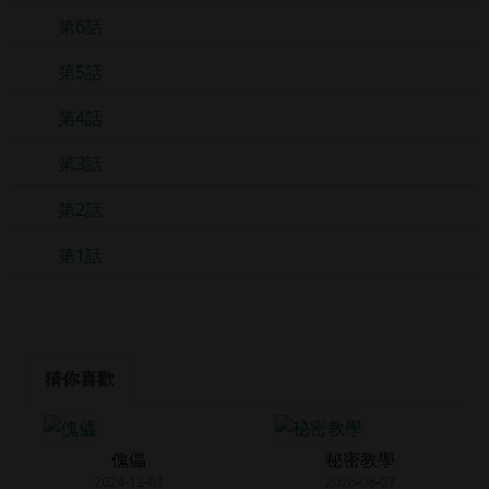
第6話
第5話
第4話
第3話
第2話
第1話
猜你喜歡
傀儡
秘密教學
2024-12-01
2026-08-07