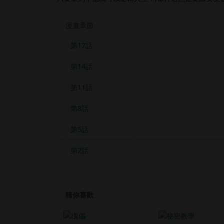
漫畫章節
第17話
第14話
第11話
第8話
第5話
第2話
猜你喜歡