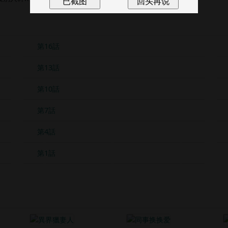
第16話
第13話
第10話
第7話
第4話
第1話