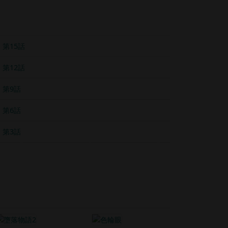
第15話
第12話
第9話
第6話
第3話