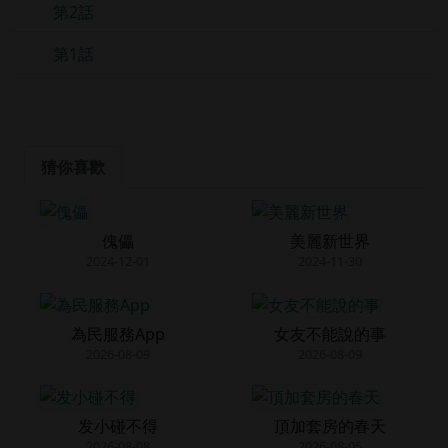
第2話
第1話
猜你喜歡
傀儡
美麗新世界
2024-12-01
2024-11-30
為民服務App
女友不能說的事
2026-08-09
2026-08-09
发小碰不得
頂加套房的春天
2026-08-08
2026-08-05