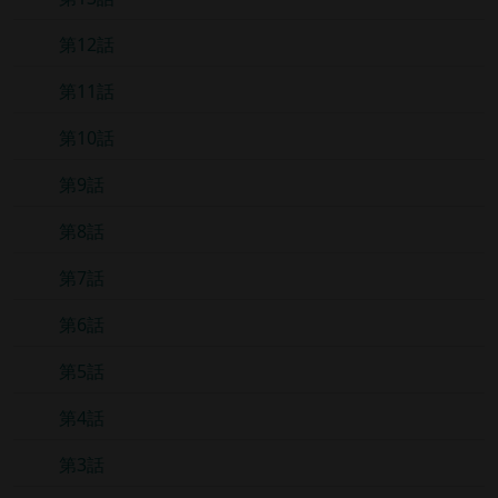
第12話
第11話
第10話
第9話
第8話
第7話
第6話
第5話
第4話
第3話