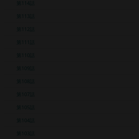
第114話
第113話
第112話
第111話
第110話
第109話
第108話
第107話
第105話
第104話
第103話