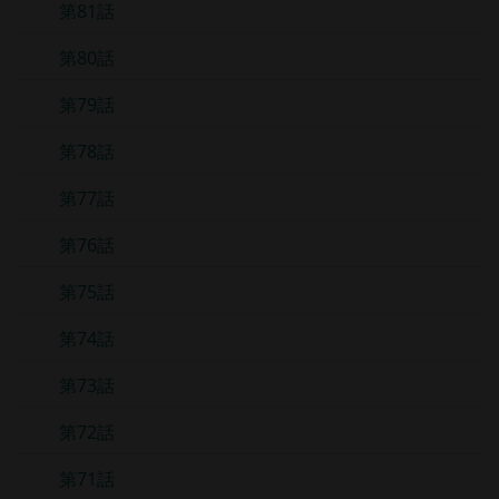
第81話
第80話
第79話
第78話
第77話
第76話
第75話
第74話
第73話
第72話
第71話