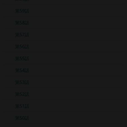
第59話
第58話
第57話
第56話
第55話
第54話
第53話
第52話
第51話
第50話