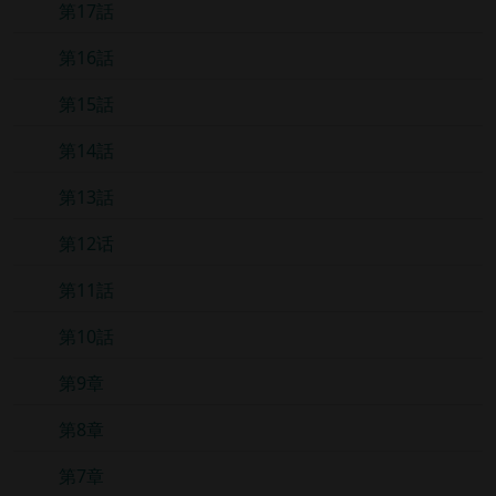
第17話
第16話
第15話
第14話
第13話
第12话
第11話
第10話
第9章
第8章
第7章