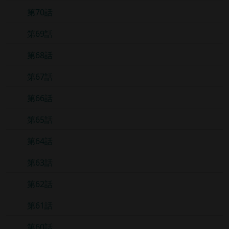
第70話
第69話
第68話
第67話
第66話
第65話
第64話
第63話
第62話
第61話
第60話