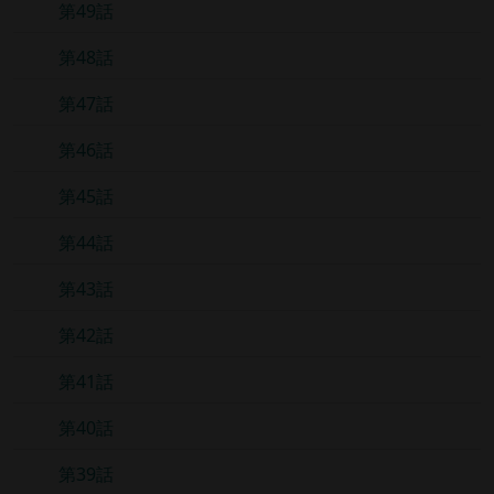
第49話
第48話
第47話
第46話
第45話
第44話
第43話
第42話
第41話
第40話
第39話