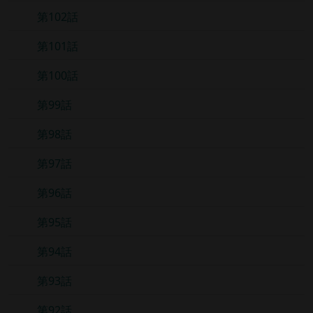
第102話
第101話
第100話
第99話
第98話
第97話
第96話
第95話
第94話
第93話
第92話