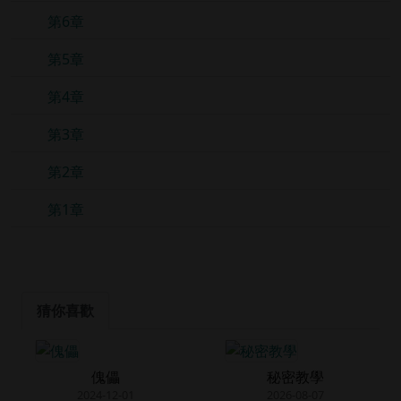
第6章
第5章
第4章
第3章
第2章
第1章
猜你喜歡
傀儡
秘密教學
2024-12-01
2026-08-07