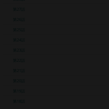
第27話
第26話
第25話
第24話
第23話
第22話
第21話
第20話
第19話
第18話