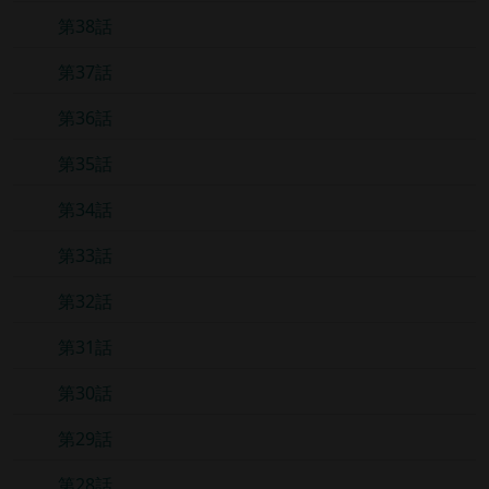
第38話
第37話
第36話
第35話
第34話
第33話
第32話
第31話
第30話
第29話
第28話