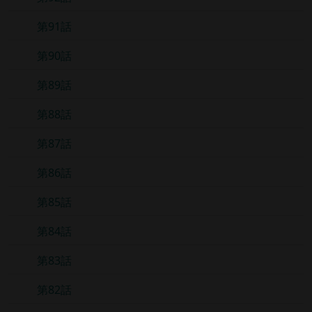
第91話
第90話
第89話
第88話
第87話
第86話
第85話
第84話
第83話
第82話