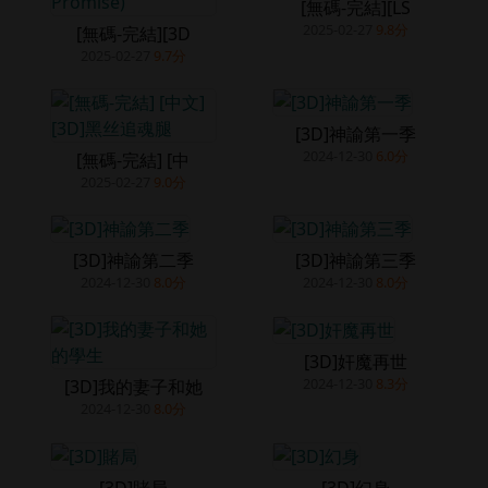
[無碼-完結][LS
2025-02-27
9.8分
[無碼-完結][3D
2025-02-27
9.7分
[3D]神諭第一季
2024-12-30
6.0分
[無碼-完結] [中
2025-02-27
9.0分
[3D]神諭第二季
[3D]神諭第三季
2024-12-30
8.0分
2024-12-30
8.0分
[3D]奸魔再世
2024-12-30
8.3分
[3D]我的妻子和她
2024-12-30
8.0分