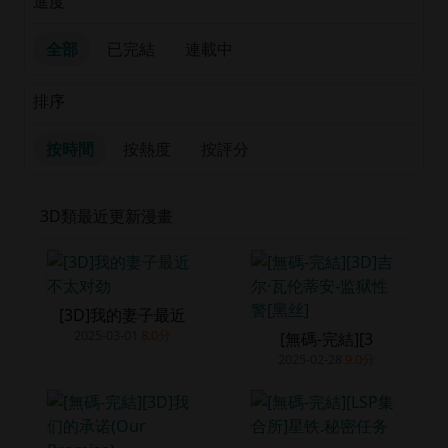
進度
全部
已完結
連載中
排序
按時間
按熱度
按評分
3D類最近更新漫畫
[3D]我的妻子最近
2025-03-01
8.0分
​[無碼-完結][3
2025-02-28
9.0分