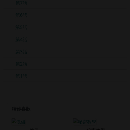
第7話
第6話
第5話
第4話
第3話
第2話
第1話
猜你喜歡