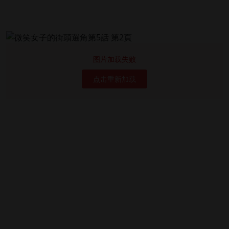
图片加载失败
点击重新加载